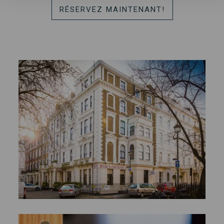
RÉSERVEZ MAINTENANT!