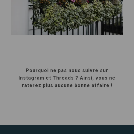
Pourquoi ne pas nous suivre sur
Instagram et Threads ? Ainsi, vous ne
raterez plus aucune bonne affaire !