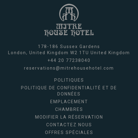
178-186 Sussex Gardens
London,
United Kingdom
W2 1TU
United Kingdom
+44 20 77238040
reservations@mitrehousehotel.com
POLITIQUES
POLITIQUE DE CONFIDENTIALITÉ ET DE
DONNÉES
EMPLACEMENT
CHAMBRES
MODIFIER LA RÉSERVATION
CONTACTEZ NOUS
OFFRES SPÉCIALES