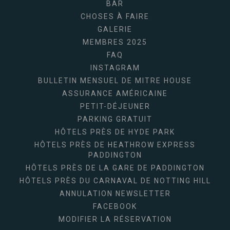
BAR
CHOSES À FAIRE
GALERIE
MEMBRES 2025
FAQ
INSTAGRAM
BULLETIN MENSUEL DE MITRE HOUSE
ASSURANCE AMÉRICAINE
PETIT-DÉJEUNER
PARKING GRATUIT
HÔTELS PRÈS DE HYDE PARK
HÔTELS PRÈS DE HEATHROW EXPRESS
PADDINGTON
HÔTELS PRÈS DE LA GARE DE PADDINGTON
HÔTELS PRÈS DU CARNAVAL DE NOTTING HILL
ANNULATION NEWSLETTER
FACEBOOK
MODIFIER LA RÉSERVATION