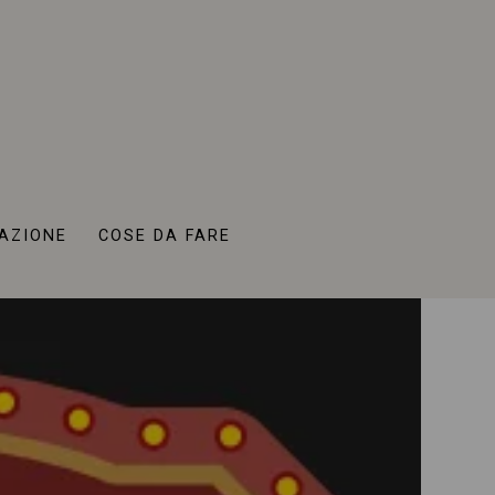
AZIONE
COSE DA FARE