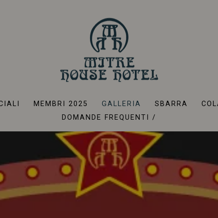
Galleria
CIALI
MEMBRI 2025
GALLERIA
SBARRA
COL
DOMANDE FREQUENTI /