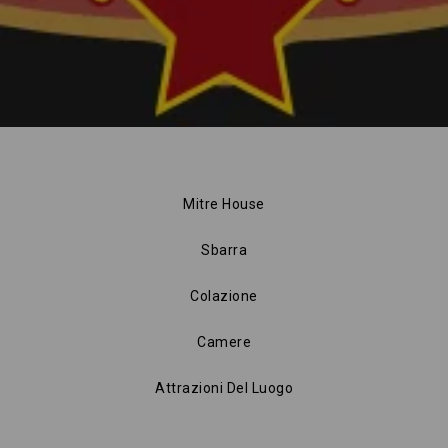
Mitre House
Sbarra
Colazione
Camere
Attrazioni Del Luogo