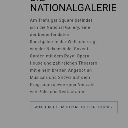
NATIONALGALERIE
Am Trafalgar Square befindet
sich die National Gallery, eine
der bedeutendsten
Kunstgalerien der Welt, überragt
von der Nelsonsäule; Covent
Garden mit dem Royal Opera
House und zahlreichen Theatern
mit einem breiten Angebot an
Musicals und Shows auf dem
Programm sowie einer Vielzahl
von Pubs und Restaurants.
WAS LÄUFT IM ROYAL OPERA HOUSE?