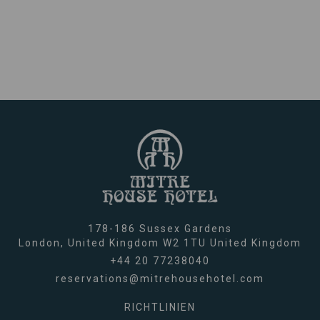
178-186 Sussex Gardens
London,
United Kingdom
W2 1TU
United Kingdom
+44 20 77238040
reservations@mitrehousehotel.com
RICHTLINIEN