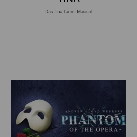
Das Tina Turner Musical