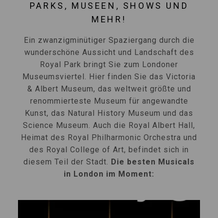
PARKS, MUSEEN, SHOWS UND
MEHR!
Ein zwanzigminütiger Spaziergang durch die
wunderschöne Aussicht und Landschaft des
Royal Park bringt Sie zum Londoner
Museumsviertel. Hier finden Sie das Victoria
& Albert Museum, das weltweit größte und
renommierteste Museum für angewandte
Kunst, das Natural History Museum und das
Science Museum. Auch die Royal Albert Hall,
Heimat des Royal Philharmonic Orchestra und
des Royal College of Art, befindet sich in
diesem Teil der Stadt.
Die besten Musicals
in London im Moment: