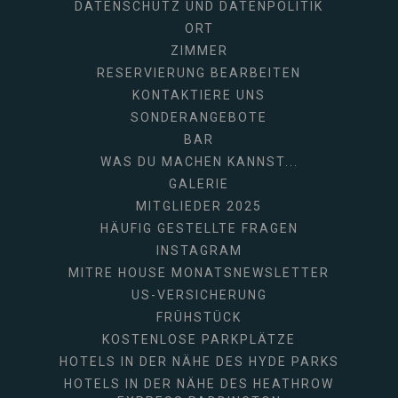
DATENSCHUTZ UND DATENPOLITIK
ORT
ZIMMER
RESERVIERUNG BEARBEITEN
KONTAKTIERE UNS
SONDERANGEBOTE
BAR
WAS DU MACHEN KANNST...
GALERIE
MITGLIEDER 2025
HÄUFIG GESTELLTE FRAGEN
INSTAGRAM
MITRE HOUSE MONATSNEWSLETTER
US-VERSICHERUNG
FRÜHSTÜCK
KOSTENLOSE PARKPLÄTZE
HOTELS IN DER NÄHE DES HYDE PARKS
HOTELS IN DER NÄHE DES HEATHROW