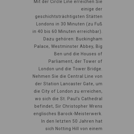
Mit der Circle Line erreichen Sie
einige der
geschichtsträchtigsten Stätten
Londons in 30 Minuten (zu Fuß
in 40 bis 60 Minuten erreichbar).
Dazu gehören: Buckingham
Palace, Westminster Abbey, Big
Ben und die Houses of
Parliament, der Tower of
London und die Tower Bridge.
Nehmen Sie die Central Line von
der Station Lancaster Gate, um
die City of London zu erreichen,
wo sich die St. Paul's Cathedral
befindet, Sir Christopher Wrens
englisches Barock-Meisterwerk.
In den letzten 50 Jahren hat
sich Notting Hill von einem