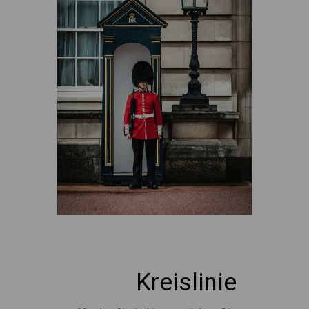
Kreislinie