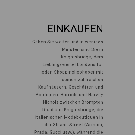
EINKAUFEN
Gehen Sie weiter und in wenigen
Minuten sind Sie in
Knightsbridge, dem
Lieblingsviertel Londons für
jeden Shoppingliebhaber mit
seinen zahlreichen
Kaufhäusern, Geschäften und
Boutiquen: Harrods und Harvey
Nichols zwischen Brompton
Road und Knightsbridge, die
italienischen Modeboutiquen in
der Sloane Street (Armani,
Prada, Gucci usw.), während die