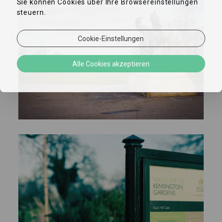
Sie können Cookies über Ihre Browsereinstellungen
steuern.
Cookie-Einstellungen
Alle Cookies akzeptieren