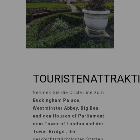
TOURISTENATTRAKT
Nehmen Sie die Circle Line zum
Buckingham Palace,
Westminster Abbey, Big Ben
und den Houses of Parliament,
dem Tower of London und der
Tower Bridge
, den
geschichtsträchtigsten Stätten