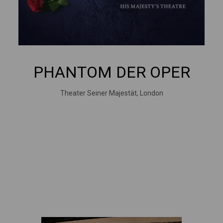
PHANTOM DER OPER
Theater Seiner Majestät, London