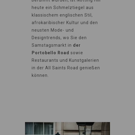
heute ein Schmelztiegel aus
klassischem englischen Stil,
afrokaribischer Kultur und den
neusten Mode- und
Designtrends, wo Sie den
Samstagsmarkt in
der
Portobello Road
sowie
Restaurants und Kunstgalerien
in der All Saints Road genießen
können.