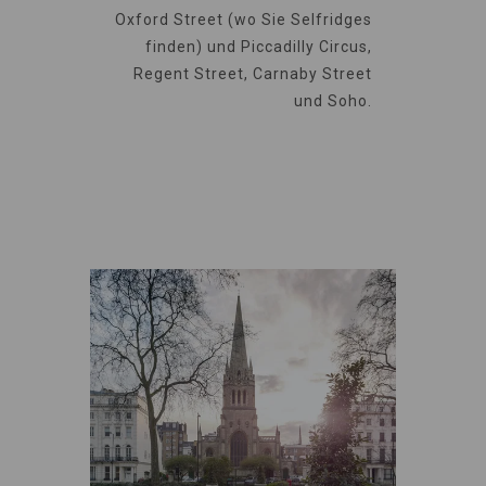
Oxford Street (wo Sie Selfridges
finden) und Piccadilly Circus,
Regent Street, Carnaby Street
und Soho.