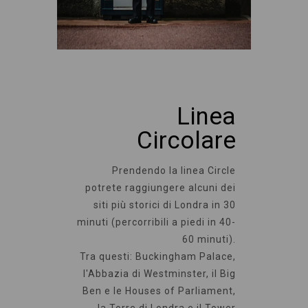
Linea
Circolare
Prendendo la linea Circle
potrete raggiungere alcuni dei
siti più storici di Londra in 30
minuti (percorribili a piedi in 40-
60 minuti).
Tra questi: Buckingham Palace,
l'Abbazia di Westminster, il Big
Ben e le Houses of Parliament,