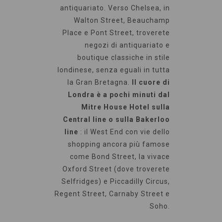
antiquariato. Verso Chelsea, in
Walton Street, Beauchamp
Place e Pont Street, troverete
negozi di antiquariato e
boutique classiche in stile
londinese, senza eguali in tutta
la Gran Bretagna.
Il cuore di
Londra è a pochi minuti dal
Mitre House Hotel sulla
Central line o sulla Bakerloo
line
: il West End con vie dello
shopping ancora più famose
come Bond Street, la vivace
Oxford Street (dove troverete
Selfridges) e Piccadilly Circus,
Regent Street, Carnaby Street e
Soho.