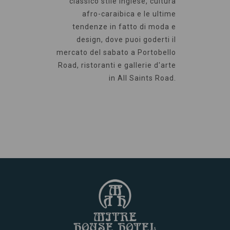
classico stile inglese, cultura
afro-caraibica e le ultime
tendenze in fatto di moda e
design, dove puoi goderti il
mercato del sabato a Portobello
Road, ristoranti e gallerie d'arte
in All Saints Road.