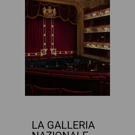
LA GALLERIA