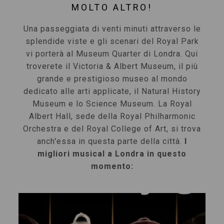
MOLTO ALTRO!
Una passeggiata di venti minuti attraverso le
splendide viste e gli scenari del Royal Park
vi porterà al Museum Quarter di Londra. Qui
troverete il Victoria & Albert Museum, il più
grande e prestigioso museo al mondo
dedicato alle arti applicate, il Natural History
Museum e lo Science Museum. La Royal
Albert Hall, sede della Royal Philharmonic
Orchestra e del Royal College of Art, si trova
anch'essa in questa parte della città.
I
migliori musical a Londra in questo
momento: