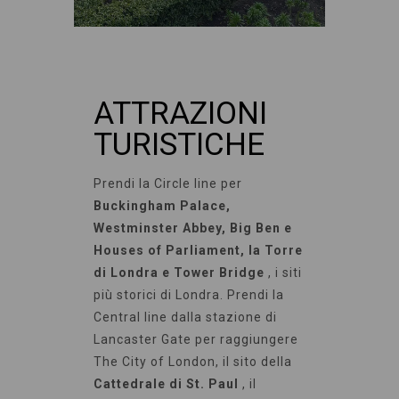
ATTRAZIONI
TURISTICHE
Prendi la Circle line per
Buckingham Palace,
Westminster Abbey, Big Ben e
Houses of Parliament, la Torre
di Londra e Tower Bridge
, i siti
più storici di Londra. Prendi la
Central line dalla stazione di
Lancaster Gate per raggiungere
The City of London, il sito della
Cattedrale di St. Paul
, il