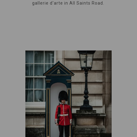
gallerie d'arte in All Saints Road.