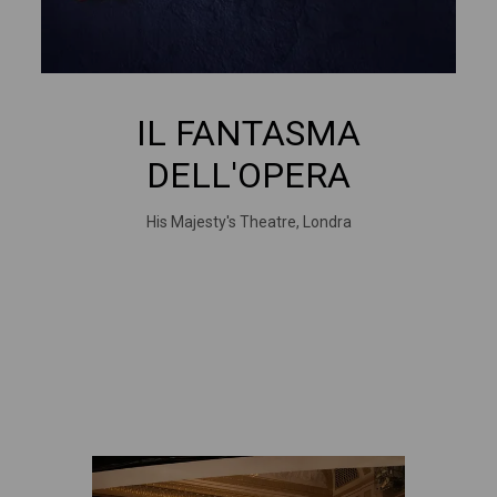
IL FANTASMA
DELL'OPERA
His Majesty's Theatre, Londra