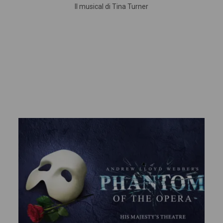
Il musical di Tina Turner