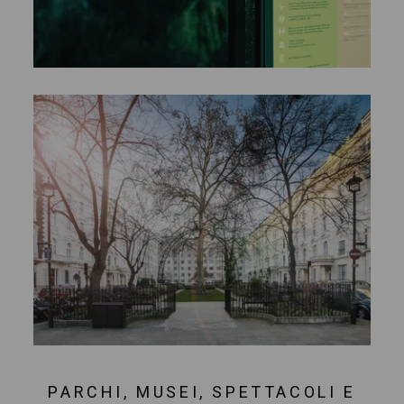
PARCHI, MUSEI, SPETTACOLI E