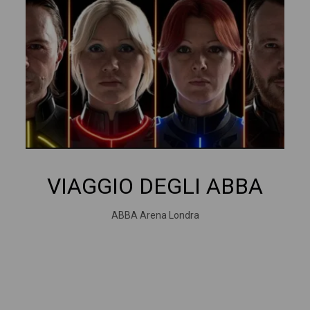
VIAGGIO DEGLI ABBA
ABBA Arena Londra