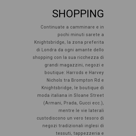
SHOPPING
Continuate a camminare e in
pochi minuti sarete a
Knightsbridge, la zona preferita
di Londra da ogni amante dello
shopping con la sua ricchezza di
grandi magazzini, negozi e
boutique: Harrods e Harvey
Nichols tra Brompton Rd e
Knightsbridge, le boutique di
moda italiana in Sloane Street
(Armani, Prada, Gucci ecc.),
mentre le vie laterali
custodiscono un vero tesoro di
negozi tradizionali inglesi di
tessuti, tappezzeria e