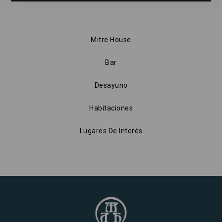
Mitre House
Bar
Desayuno
Habitaciones
Lugares De Interés