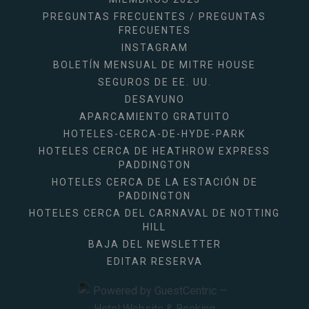
PREGUNTAS FRECUENTES / PREGUNTAS
FRECUENTES
INSTAGRAM
BOLETÍN MENSUAL DE MITRE HOUSE
SEGUROS DE EE. UU.
DESAYUNO
APARCAMIENTO GRATUITO
HOTELES-CERCA-DE-HYDE-PARK
HOTELES CERCA DE HEATHROW EXPRESS
PADDINGTON
HOTELES CERCA DE LA ESTACIÓN DE
PADDINGTON
HOTELES CERCA DEL CARNAVAL DE NOTTING
HILL
BAJA DEL NEWSLETTER
EDITAR RESERVA