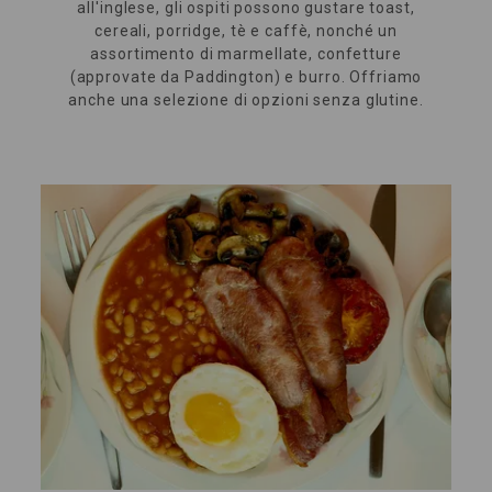
all'inglese, gli ospiti possono gustare toast,
cereali, porridge, tè e caffè, nonché un
assortimento di marmellate, confetture
(approvate da Paddington) e burro. Offriamo
anche una selezione di opzioni senza glutine.