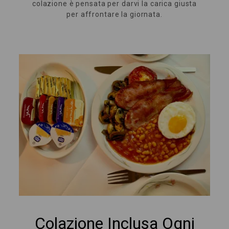
colazione è pensata per darvi la carica giusta
per affrontare la giornata.
Colazione Inclusa Ogni