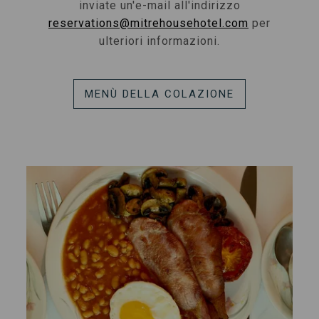
inviate un'e-mail all'indirizzo
reservations@mitrehousehotel.com
per
ulteriori informazioni.
MENÙ DELLA COLAZIONE