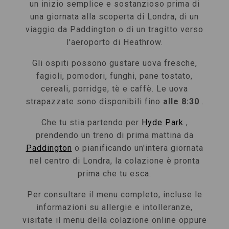
un inizio semplice e sostanzioso prima di
una giornata alla scoperta di Londra, di un
viaggio da Paddington o di un tragitto verso
l'aeroporto di Heathrow.
Gli ospiti possono gustare uova fresche,
fagioli, pomodori, funghi, pane tostato,
cereali, porridge, tè e caffè. Le uova
strapazzate sono disponibili fino
alle 8:30
.
Che tu stia partendo per
Hyde Park
,
prendendo un treno di prima mattina da
Paddington
o pianificando un'intera giornata
nel centro di Londra, la colazione è pronta
prima che tu esca.
Per consultare il menu completo, incluse le
informazioni su allergie e intolleranze,
visitate il menu della colazione online oppure