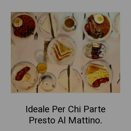
Ideale Per Chi Parte
Presto Al Mattino.