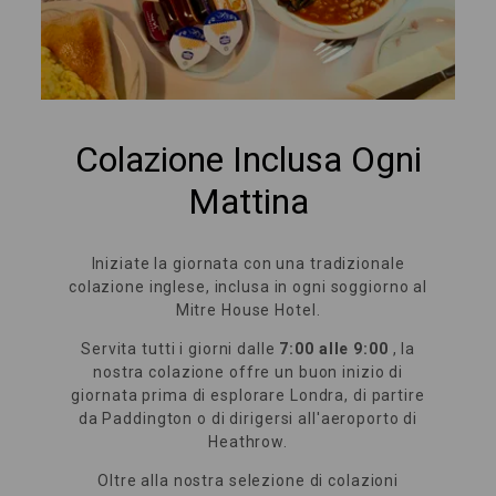
Colazione Inclusa Ogni
Mattina
Iniziate la giornata con una tradizionale
colazione inglese, inclusa in ogni soggiorno al
Mitre House Hotel.
Servita tutti i giorni dalle
7:00 alle 9:00
, la
nostra colazione offre un buon inizio di
giornata prima di esplorare Londra, di partire
da Paddington o di dirigersi all'aeroporto di
Heathrow.
Oltre alla nostra selezione di colazioni