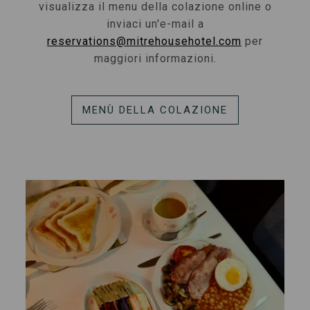
visualizza il menu della colazione online o
inviaci un'e-mail a
reservations@mitrehousehotel.com
per
maggiori informazioni.
MENÙ DELLA COLAZIONE