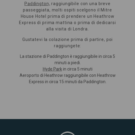
Paddington,
raggiungibile con una breve
passeggiata, molti ospiti scelgono il Mitre
House Hotel prima di prendere un Heathrow
Express di prima mattina o prima di dedicarsi
alla visita di Londra.
Gustatevi la colazione prima di partire, poi
raggiungete:
La stazione di Paddington è raggiungibile in circa 5
minuti a piedi.
Hyde Park
in circa 5 minuti
Aeroporto di Heathrow raggiungibile con Heathrow
Express in circa 15 minuti da Paddington.