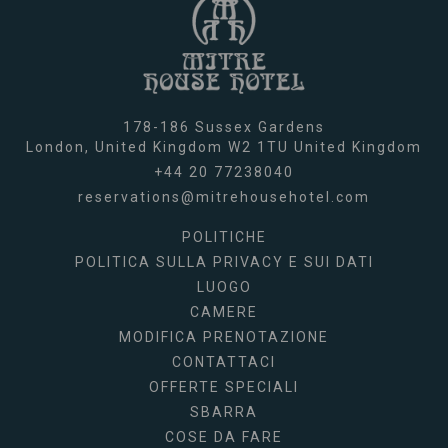
178-186 Sussex Gardens
London,
United Kingdom
W2 1TU
United Kingdom
+44 20 77238040
reservations@mitrehousehotel.com
POLITICHE
POLITICA SULLA PRIVACY E SUI DATI
LUOGO
CAMERE
MODIFICA PRENOTAZIONE
CONTATTACI
OFFERTE SPECIALI
SBARRA
COSE DA FARE