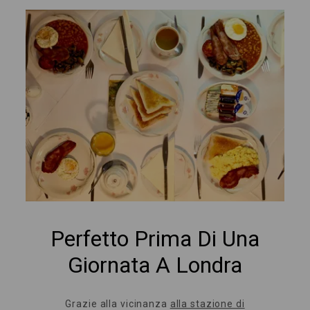
Perfetto Prima Di Una
Giornata A Londra
Grazie alla vicinanza
alla stazione di