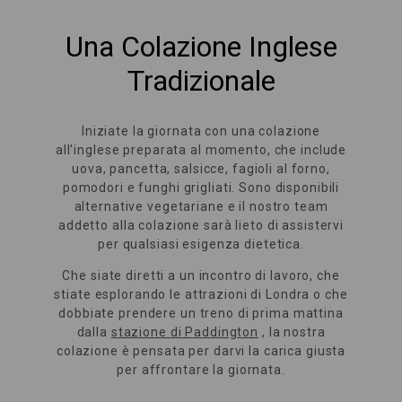
Una Colazione Inglese
Tradizionale
Iniziate la giornata con una colazione
all'inglese preparata al momento, che include
uova, pancetta, salsicce, fagioli al forno,
pomodori e funghi grigliati. Sono disponibili
alternative vegetariane e il nostro team
addetto alla colazione sarà lieto di assistervi
per qualsiasi esigenza dietetica.
Che siate diretti a un incontro di lavoro, che
stiate esplorando le attrazioni di Londra o che
dobbiate prendere un treno di prima mattina
dalla
stazione di Paddington
, la nostra
colazione è pensata per darvi la carica giusta
per affrontare la giornata.