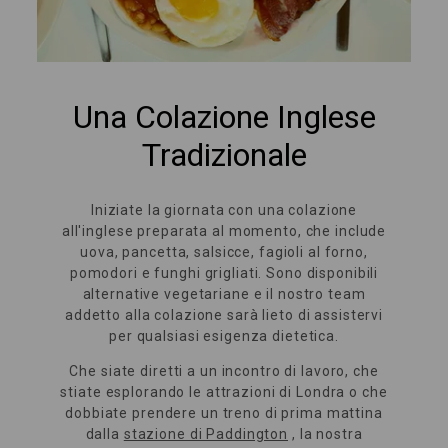
Una Colazione Inglese
Tradizionale
Iniziate la giornata con una colazione
all'inglese preparata al momento, che include
uova, pancetta, salsicce, fagioli al forno,
pomodori e funghi grigliati. Sono disponibili
alternative vegetariane e il nostro team
addetto alla colazione sarà lieto di assistervi
per qualsiasi esigenza dietetica.
Che siate diretti a un incontro di lavoro, che
stiate esplorando le attrazioni di Londra o che
dobbiate prendere un treno di prima mattina
dalla
stazione di Paddington
, la nostra