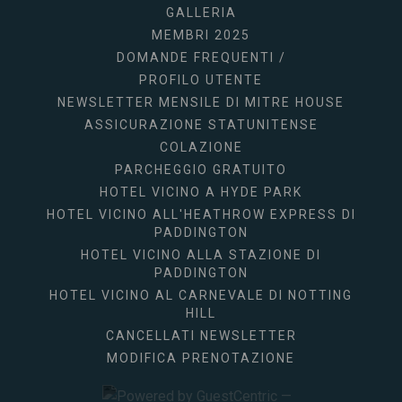
GALLERIA
MEMBRI 2025
DOMANDE FREQUENTI /
PROFILO UTENTE
NEWSLETTER MENSILE DI MITRE HOUSE
ASSICURAZIONE STATUNITENSE
COLAZIONE
PARCHEGGIO GRATUITO
HOTEL VICINO A HYDE PARK
HOTEL VICINO ALL'HEATHROW EXPRESS DI
PADDINGTON
HOTEL VICINO ALLA STAZIONE DI
PADDINGTON
HOTEL VICINO AL CARNEVALE DI NOTTING
HILL
CANCELLATI NEWSLETTER
MODIFICA PRENOTAZIONE