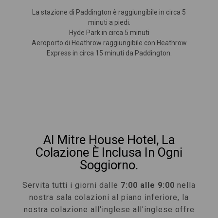
La stazione di Paddington è raggiungibile in circa 5
minuti a piedi.
Hyde Park in circa 5 minuti
Aeroporto di Heathrow raggiungibile con Heathrow
Express in circa 15 minuti da Paddington.
Al Mitre House Hotel, La
Colazione È Inclusa In Ogni
Soggiorno.
Servita tutti i giorni dalle
7:00 alle 9:00
nella
nostra sala colazioni al piano inferiore, la
nostra colazione all'inglese all'inglese offre