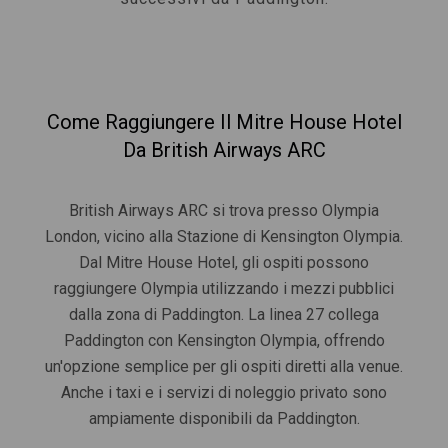
Come Raggiungere Il Mitre House Hotel
Da British Airways ARC
British Airways ARC si trova presso Olympia
London, vicino alla Stazione di Kensington Olympia.
Dal Mitre House Hotel, gli ospiti possono
raggiungere Olympia utilizzando i mezzi pubblici
dalla zona di Paddington. La linea 27 collega
Paddington con Kensington Olympia, offrendo
un'opzione semplice per gli ospiti diretti alla venue.
Anche i taxi e i servizi di noleggio privato sono
ampiamente disponibili da Paddington.