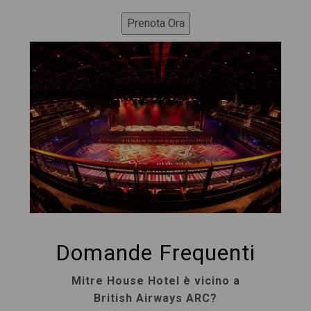
Domande Frequenti
Mitre House Hotel è vicino a
British Airways ARC?