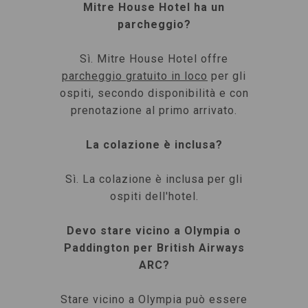
Mitre House Hotel ha un
parcheggio?
Sì. Mitre House Hotel offre
parcheggio gratuito in loco
per gli
ospiti, secondo disponibilità e con
prenotazione al primo arrivato.
La colazione è inclusa?
Sì. La colazione è inclusa per gli
ospiti dell'hotel.
Devo stare vicino a Olympia o
Paddington per British Airways
ARC?
Stare vicino a Olympia può essere