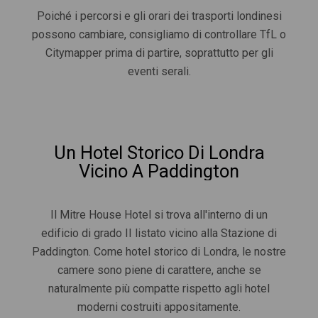
Poiché i percorsi e gli orari dei trasporti londinesi
possono cambiare, consigliamo di controllare TfL o
Citymapper prima di partire, soprattutto per gli
eventi serali.
Un Hotel Storico Di Londra
Vicino A Paddington
Il Mitre House Hotel si trova all'interno di un
edificio di grado II listato vicino alla Stazione di
Paddington. Come hotel storico di Londra, le nostre
camere sono piene di carattere, anche se
naturalmente più compatte rispetto agli hotel
moderni costruiti appositamente.