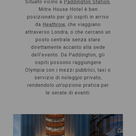
Situato vicino a
Paddington Station
,
Mitre House Hotel è ben
posizionato per gli ospiti in arrivo
da
Heathrow,
che viaggiano
attraverso Londra, o che cercano un
posto centrale senza stare
direttamente accanto alla sede
dell'evento. Da Paddington, gli
ospiti possono raggiungere
Olympia con i mezzi pubblici, taxi o
servizio di noleggio privato,
rendendolo un'opzione pratica per
le serate di eventi.