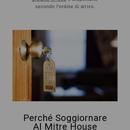
secondo l'ordine di arrivo.
Perché Soggiornare
Al Mitre House