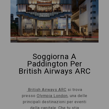
Soggiorna A
Paddington Per
British Airways ARC
British Airways ARC
si trova
presso
Olympia London
, una delle
principali destinazioni per eventi
della capitale. Che tu stia