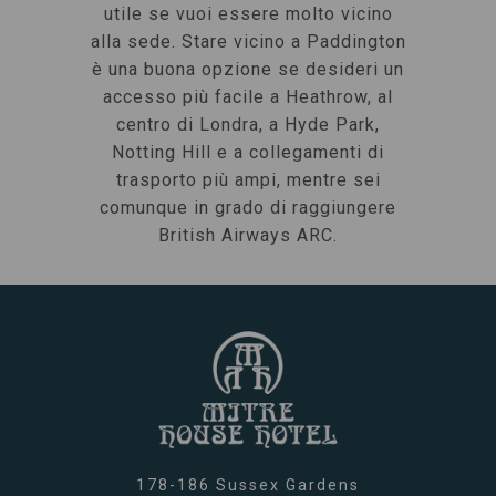
utile se vuoi essere molto vicino
alla sede. Stare vicino a Paddington
è una buona opzione se desideri un
accesso più facile a Heathrow, al
centro di Londra, a Hyde Park,
Notting Hill e a collegamenti di
trasporto più ampi, mentre sei
comunque in grado di raggiungere
British Airways ARC.
178-186 Sussex Gardens