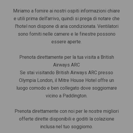
Miriamo a fornire ai nostri ospiti informazioni chiare
e utili prima dell'arrivo, quindi si prega di notare che
l'hotel non dispone di aria condizionata. Ventilatori
sono forniti nelle camere e le finestre possono
essere aperte.
Prenota direttamente per la tua visita a British
Airways ARC
Se stai visitando British Airways ARC presso
Olympia London, il Mitre House Hotel offre un
luogo comodo e ben collegato dove soggiornare
vicino a Paddington.
Prenota direttamente con noi per le nostre migliori
offerte dirette disponibili e goditi la colazione
inclusa nel tuo soggiorno.