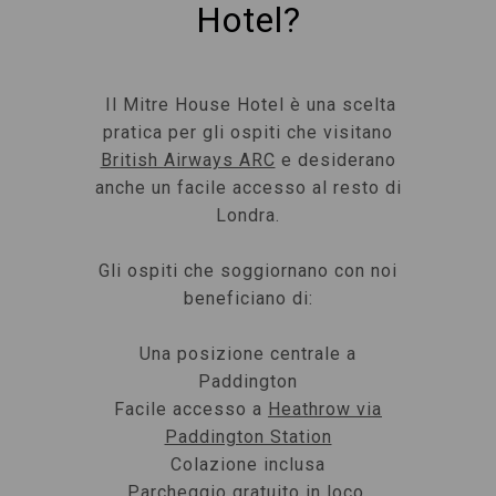
Hotel?
Il Mitre House Hotel è una scelta
pratica per gli ospiti che visitano
British Airways ARC
e desiderano
anche un facile accesso al resto di
Londra.
Gli ospiti che soggiornano con noi
beneficiano di:
Una posizione centrale a
Paddington
Facile accesso a
Heathrow via
Paddington Station
Colazione inclusa
Parcheggio gratuito in loco,