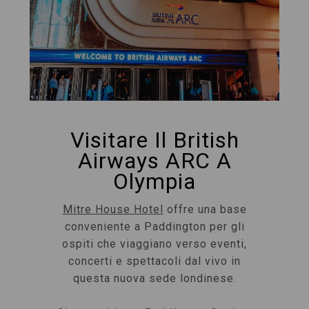
Visitare Il British
Airways ARC A
Olympia
Mitre House Hotel
offre una base
conveniente a Paddington per gli
ospiti che viaggiano verso eventi,
concerti e spettacoli dal vivo in
questa nuova sede londinese.