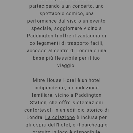
partecipando a un concerto, uno
spettacolo comico, una
performance dal vivo o un evento
speciale, soggiornare vicino a
Paddington ti offre il vantaggio di
collegamenti di trasporto facili,
accesso al centro di Londra e una
base più flessibile per il tuo
viaggio.
Mitre House Hotel è un hotel
indipendente, a conduzione
familiare, vicino a Paddington
Station, che offre sistemazioni
confortevoli in un edificio storico di
Londra.
La colazione
è inclusa per
gli ospiti dell'hotel, e
il parcheggio
gratuito in loco
è disponibile