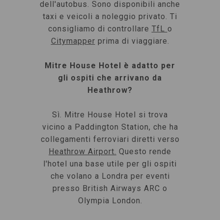
dell'autobus. Sono disponibili anche
taxi e veicoli a noleggio privato. Ti
consigliamo di controllare
TfL
o
Citymapper
prima di viaggiare.
Mitre House Hotel è adatto per
gli ospiti che arrivano da
Heathrow?
Sì. Mitre House Hotel si trova
vicino a Paddington Station, che ha
collegamenti ferroviari diretti verso
Heathrow Airport.
Questo rende
l'hotel una base utile per gli ospiti
che volano a Londra per eventi
presso British Airways ARC o
Olympia London.