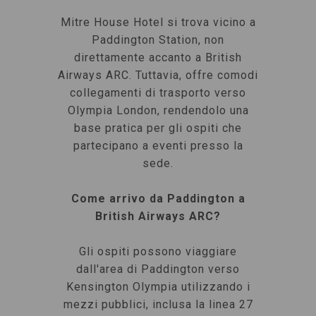
Mitre House Hotel si trova vicino a
Paddington Station, non
direttamente accanto a British
Airways ARC. Tuttavia, offre comodi
collegamenti di trasporto verso
Olympia London, rendendolo una
base pratica per gli ospiti che
partecipano a eventi presso la
sede.
Come arrivo da Paddington a
British Airways ARC?
Gli ospiti possono viaggiare
dall'area di Paddington verso
Kensington Olympia utilizzando i
mezzi pubblici, inclusa la linea 27