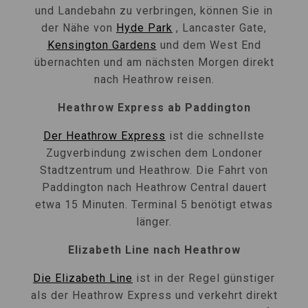
und Landebahn zu verbringen, können Sie in
der Nähe von
Hyde Park
, Lancaster Gate,
Kensington Gardens
und dem West End
übernachten und am nächsten Morgen direkt
nach Heathrow reisen.
Heathrow Express ab Paddington
Der Heathrow Express
ist die schnellste
Zugverbindung zwischen dem Londoner
Stadtzentrum und Heathrow. Die Fahrt von
Paddington nach Heathrow Central dauert
etwa 15 Minuten. Terminal 5 benötigt etwas
länger.
Elizabeth Line nach Heathrow
Die Elizabeth Line
ist in der Regel günstiger
als der Heathrow Express und verkehrt direkt