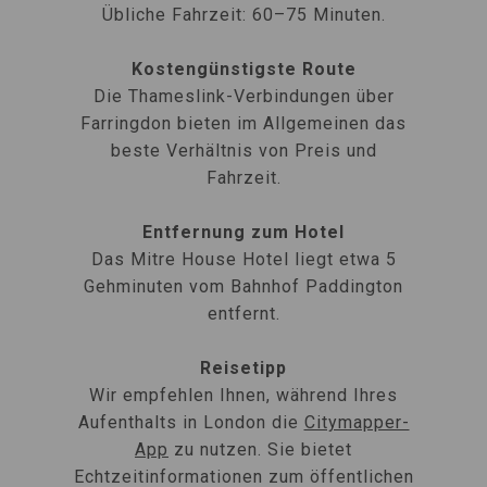
Übliche Fahrzeit: 60–75 Minuten.
Kostengünstigste Route
Die Thameslink-Verbindungen über
Farringdon bieten im Allgemeinen das
beste Verhältnis von Preis und
Fahrzeit.
Entfernung zum Hotel
Das Mitre House Hotel liegt etwa 5
Gehminuten vom Bahnhof Paddington
entfernt.
Reisetipp
Wir empfehlen Ihnen, während Ihres
Aufenthalts in London die
Citymapper-
App
zu nutzen. Sie bietet
Echtzeitinformationen zum öffentlichen