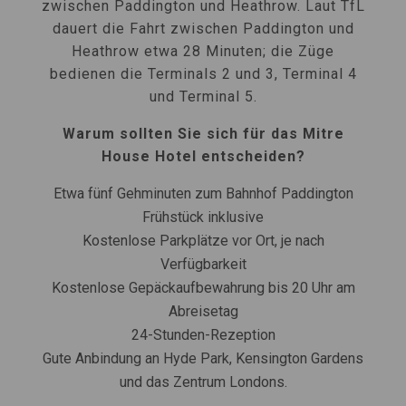
zwischen Paddington und Heathrow. Laut TfL
dauert die Fahrt zwischen Paddington und
Heathrow etwa 28 Minuten; die Züge
bedienen die Terminals 2 und 3, Terminal 4
und Terminal 5.
Warum sollten Sie sich für das Mitre
House Hotel entscheiden?
Etwa fünf Gehminuten zum Bahnhof Paddington
Frühstück inklusive
Kostenlose Parkplätze vor Ort, je nach
Verfügbarkeit
Kostenlose Gepäckaufbewahrung bis 20 Uhr am
Abreisetag
24-Stunden-Rezeption
Gute Anbindung an Hyde Park, Kensington Gardens
und das Zentrum Londons.