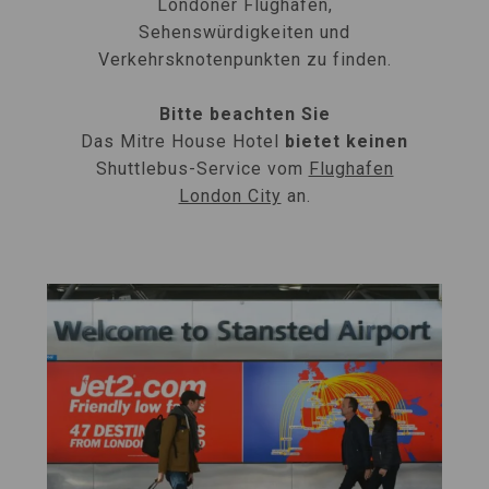
Londoner Flughäfen,
Sehenswürdigkeiten und
Verkehrsknotenpunkten zu finden.
Bitte beachten Sie
Das Mitre House Hotel
bietet keinen
Shuttlebus-Service vom
Flughafen
London City
an.