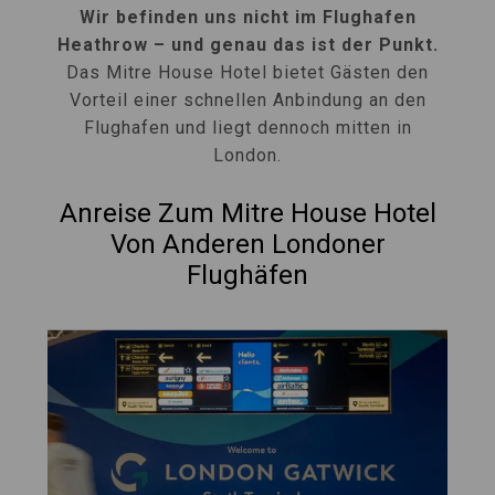
Wir befinden uns nicht im Flughafen
Heathrow – und genau das ist der Punkt.
Das Mitre House Hotel bietet Gästen den
Vorteil einer schnellen Anbindung an den
Flughafen und liegt dennoch mitten in
London.
Anreise Zum Mitre House Hotel
Von Anderen Londoner
Flughäfen