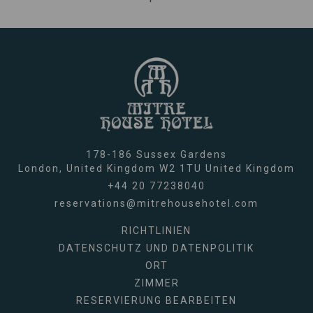
178-186 Sussex Gardens
London,
United Kingdom
W2 1TU
United Kingdom
+44 20 77238040
reservations@mitrehousehotel.com
RICHTLINIEN
DATENSCHUTZ UND DATENPOLITIK
ORT
ZIMMER
RESERVIERUNG BEARBEITEN