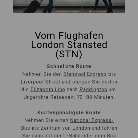
Vom Flughafen
London Stansted
(STN)
Schnellste Route
Nehmen Sie den
Stansted Express
bis
Liverpool Street
und steigen Sie dort in
die
Elizabeth Line
nach
Paddington
um.
Ungefähre Reisezeit: 70–80 Minuten.
Kostengünstigste Route
Nehmen Sie einen
National Express-
Bus
ins Zentrum von London und fahren
Sie dann mit der U-Bahn oder dem Bus