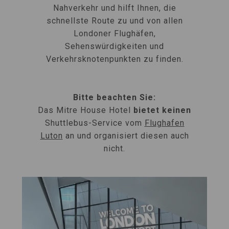
Nahverkehr und hilft Ihnen, die
schnellste Route zu und von allen
Londoner Flughäfen,
Sehenswürdigkeiten und
Verkehrsknotenpunkten zu finden.
Bitte beachten Sie:
Das Mitre House Hotel
bietet keinen
Shuttlebus-Service vom
Flughafen
Luton
an und organisiert diesen auch
nicht.