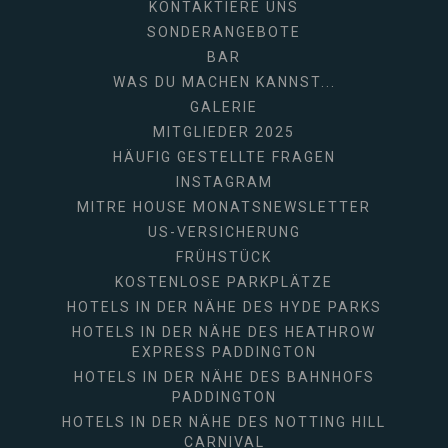
KONTAKTIERE UNS
SONDERANGEBOTE
BAR
WAS DU MACHEN KANNST...
GALERIE
MITGLIEDER 2025
HÄUFIG GESTELLTE FRAGEN
INSTAGRAM
MITRE HOUSE MONATSNEWSLETTER
US-VERSICHERUNG
FRÜHSTÜCK
KOSTENLOSE PARKPLÄTZE
HOTELS IN DER NÄHE DES HYDE PARKS
HOTELS IN DER NÄHE DES HEATHROW
EXPRESS PADDINGTON
HOTELS IN DER NÄHE DES BAHNHOFS
PADDINGTON
HOTELS IN DER NÄHE DES NOTTING HILL
CARNIVAL