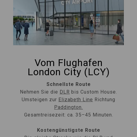
Vom Flughafen
London City (LCY)
Schnellste Route
Nehmen Sie die
DLR
bis Custom House.
Umsteigen zur
Elizabeth Line
Richtung
Paddington.
Gesamtreisezeit: ca. 35–45 Minuten.
Kostengünstigste Route